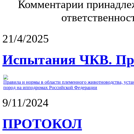
Комментарии принадлеж
ответственност
21/4/2025
Испытания ЧКВ. Пра
Правила и нормы в области племенного животноводства, уст
пород на ипподромах Российской Федерации
9/11/2024
ПРОТОКОЛ