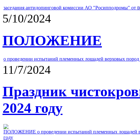
заседания антидопинговой комиссии АО "Росипподромы" от
0
5/10/2024
ПОЛОЖЕНИЕ
о проведении испытаний племенных лошадей верховых пород 
11/7/2024
Праздник чистокров
2024 году
ПОЛОЖЕНИЕ о проведении испытаний племенных лошадей верх
году