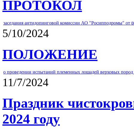
ПРОТОКОЛ
заседания антидопинговой комиссии АО "Росипподромы" от
0
5/10/2024
ПОЛОЖЕНИЕ
о проведении испытаний племенных лошадей верховых пород 
11/7/2024
Праздник чистокров
2024 году