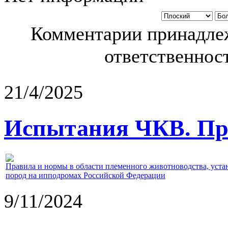
Комментарии принадлеж
ответственност
21/4/2025
Испытания ЧКВ. Пра
Правила и нормы в области племенного животноводства, уст
пород на ипподромах Российской Федерации
9/11/2024