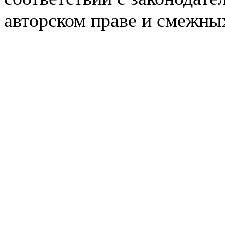
авторском праве и смежны