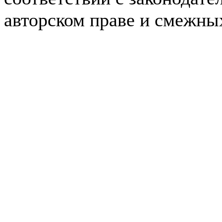
авторском праве и смежны