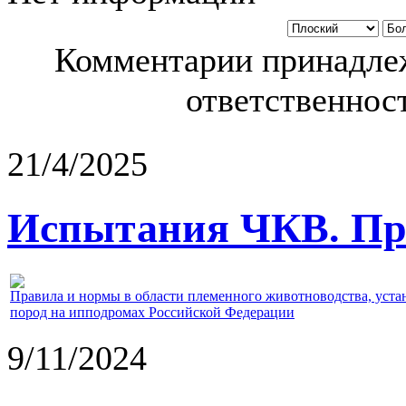
Комментарии принадлеж
ответственност
21/4/2025
Испытания ЧКВ. Пра
Правила и нормы в области племенного животноводства, уст
пород на ипподромах Российской Федерации
9/11/2024