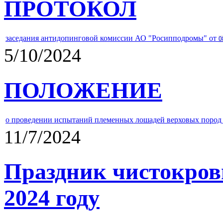
ПРОТОКОЛ
заседания антидопинговой комиссии АО "Росипподромы" от
0
5/10/2024
ПОЛОЖЕНИЕ
о проведении испытаний племенных лошадей верховых пород 
11/7/2024
Праздник чистокров
2024 году