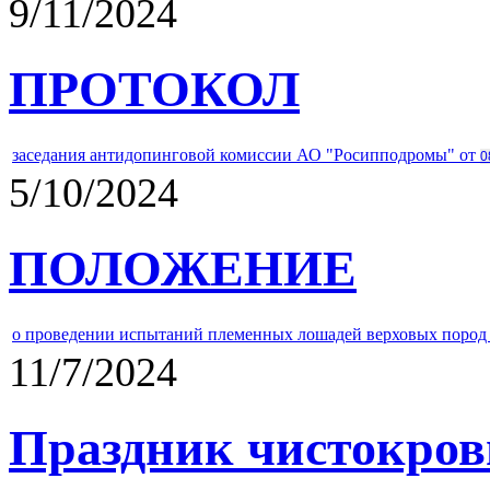
9/11/2024
ПРОТОКОЛ
заседания антидопинговой комиссии АО "Росипподромы" от
0
5/10/2024
ПОЛОЖЕНИЕ
о проведении испытаний племенных лошадей верховых пород 
11/7/2024
Праздник чистокров