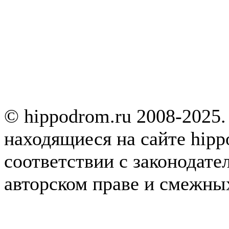
© hippodrom.ru 2008-2025.
находящиеся на сайте hipp
соответствии с законодате
авторском праве и смежны