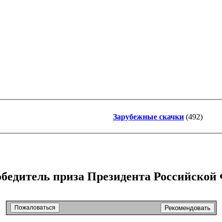
Зарубежные скачки
(492)
едитель приза Президента Российской 
Пожаловаться
Рекомендовать