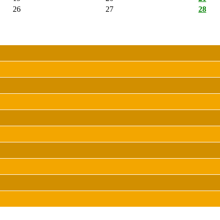
26
27
28