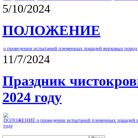
5/10/2024
ПОЛОЖЕНИЕ
о проведении испытаний племенных лошадей верховых пород 
11/7/2024
Праздник чистокров
2024 году
ПОЛОЖЕНИЕ о проведении испытаний племенных лошадей верх
году