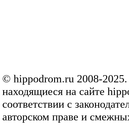
© hippodrom.ru 2008-2025.
находящиеся на сайте hipp
соответствии с законодате
авторском праве и смежны