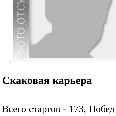
Скаковая карьера
Всего стартов - 173, Побед