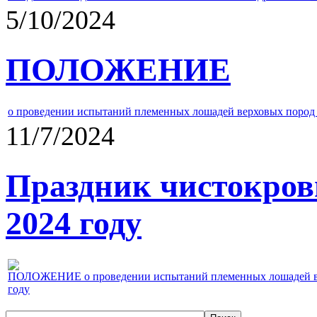
5/10/2024
ПОЛОЖЕНИЕ
о проведении испытаний племенных лошадей верховых пород 
11/7/2024
Праздник чистокров
2024 году
ПОЛОЖЕНИЕ о проведении испытаний племенных лошадей верх
году