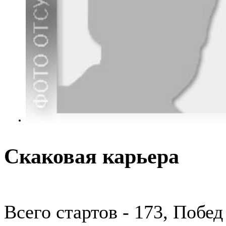
Скаковая карьера
Всего стартов - 173, Побед