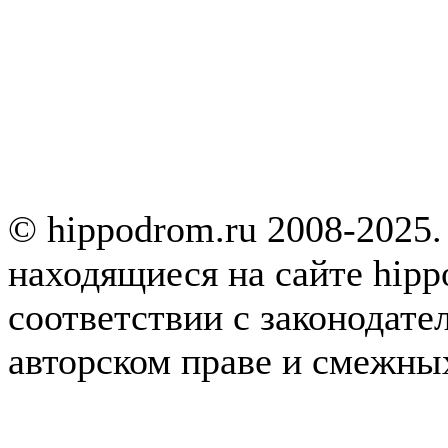
© hippodrom.ru 2008-2025.
находящиеся на сайте hipp
соответствии с законодате
авторском праве и смежны