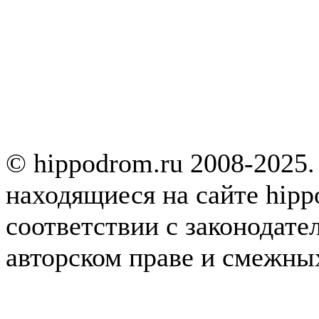
© hippodrom.ru 2008-2025.
находящиеся на сайте hipp
соответствии с законодате
авторском праве и смежны