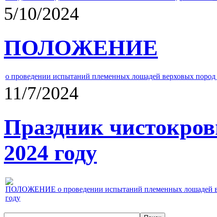
5/10/2024
ПОЛОЖЕНИЕ
о проведении испытаний племенных лошадей верховых пород 
11/7/2024
Праздник чистокров
2024 году
ПОЛОЖЕНИЕ о проведении испытаний племенных лошадей верх
году