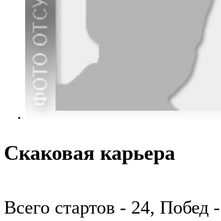
Скаковая карьера
Всего стартов - 24, Побед -