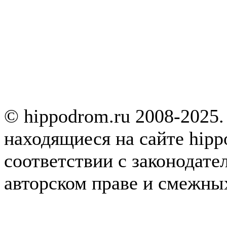
© hippodrom.ru 2008-2025.
находящиеся на сайте hipp
соответствии с законодате
авторском праве и смежны