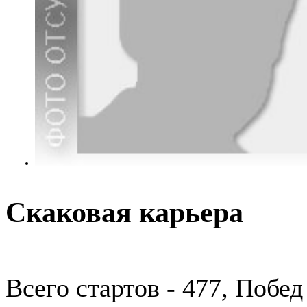
Скаковая карьера
Всего стартов - 477, Побед