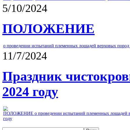
5/10/2024
ПОЛОЖЕНИЕ
о проведении испытаний племенных лошадей верховых пород 
11/7/2024
Праздник чистокров
2024 году
ПОЛОЖЕНИЕ о проведении испытаний племенных лошадей верх
году