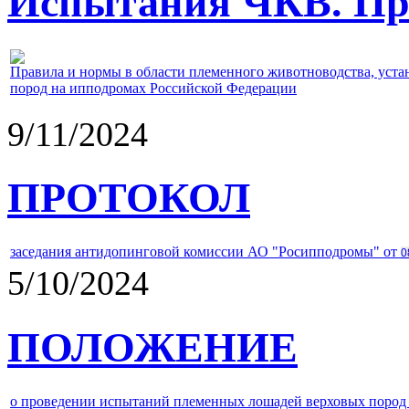
Испытания ЧКВ. Пра
Правила и нормы в области племенного животноводства, уст
пород на ипподромах Российской Федерации
9/11/2024
ПРОТОКОЛ
заседания антидопинговой комиссии АО "Росипподромы" от
0
5/10/2024
ПОЛОЖЕНИЕ
о проведении испытаний племенных лошадей верховых пород 