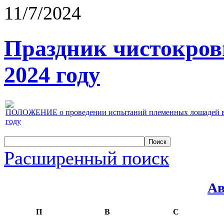
11/7/2024
Праздник чистокров
2024 году
ПОЛОЖЕНИЕ о проведении испытаний племенных лошадей верх
году
Расширенный поиск
Ав
П
В
С