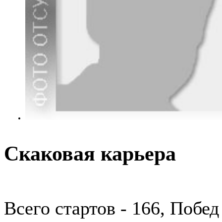
Скаковая карьера
Всего стартов - 166, Побед