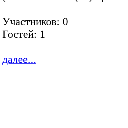
Участников: 0
Гостей: 1
далее...