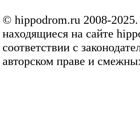
© hippodrom.ru 2008-2025.
находящиеся на сайте hipp
соответствии с законодате
авторском праве и смежны