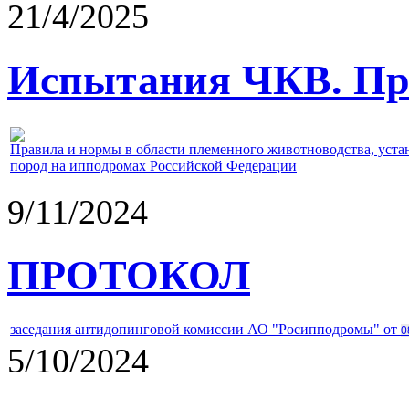
21/4/2025
Испытания ЧКВ. Пра
Правила и нормы в области племенного животноводства, уст
пород на ипподромах Российской Федерации
9/11/2024
ПРОТОКОЛ
заседания антидопинговой комиссии АО "Росипподромы" от
0
5/10/2024