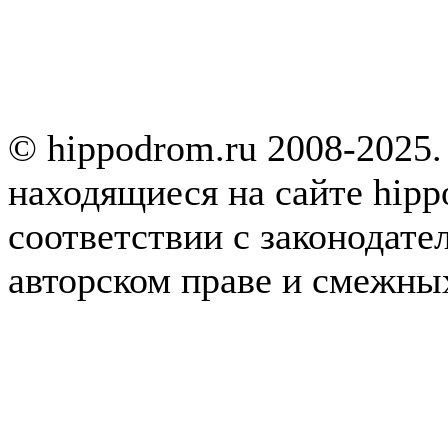
© hippodrom.ru 2008-2025.
находящиеся на сайте hipp
соответствии с законодате
авторском праве и смежны