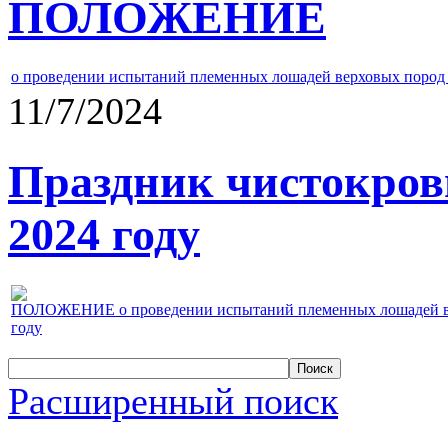
ПОЛОЖЕНИЕ
о проведении испытаний племенных лошадей верховых пород 
11/7/2024
Праздник чистокров
2024 году
ПОЛОЖЕНИЕ о проведении испытаний племенных лошадей верх
году
Расширенный поиск