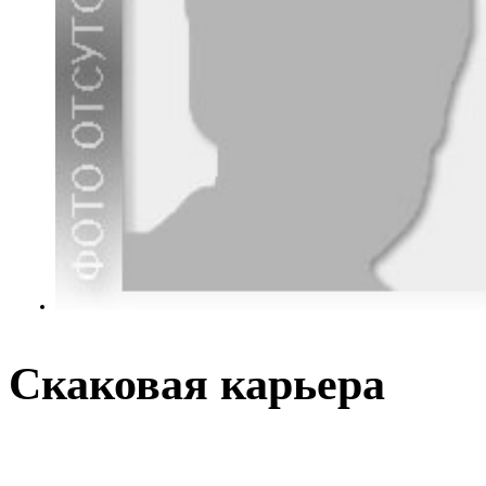
Скаковая карьера