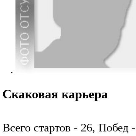
Скаковая карьера
Всего стартов - 26, Побед 