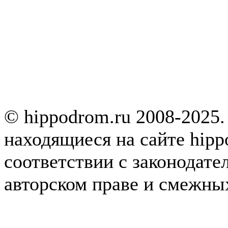
© hippodrom.ru 2008-2025.
находящиеся на сайте hipp
соответствии с законодате
авторском праве и смежны