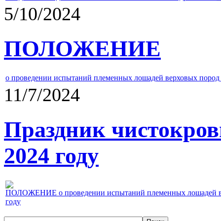
5/10/2024
ПОЛОЖЕНИЕ
о проведении испытаний племенных лошадей верховых пород 
11/7/2024
Праздник чистокров
2024 году
ПОЛОЖЕНИЕ о проведении испытаний племенных лошадей верх
году