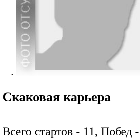
Скаковая карьера
Всего стартов - 11, Побед -