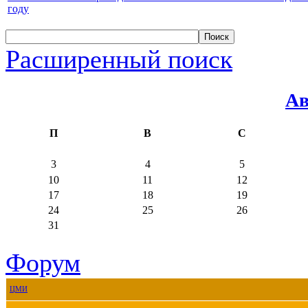
году
Расширенный поиск
Ав
П
В
С
3
4
5
10
11
12
17
18
19
24
25
26
31
Форум
ЦМИ