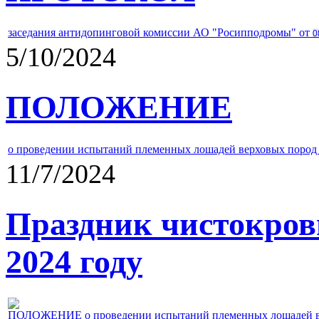
заседания антидопинговой комиссии АО "Росипподромы" от
0
5/10/2024
ПОЛОЖЕНИЕ
о проведении испытаний племенных лошадей верховых пород 
11/7/2024
Праздник чистокров
2024 году
ПОЛОЖЕНИЕ о проведении испытаний племенных лошадей верх