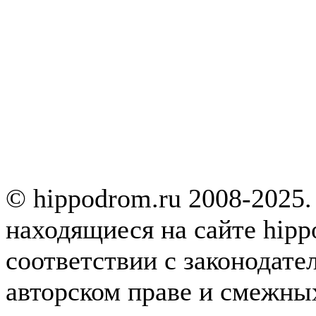
© hippodrom.ru 2008-2025.
находящиеся на сайте hipp
соответствии с законодате
авторском праве и смежны