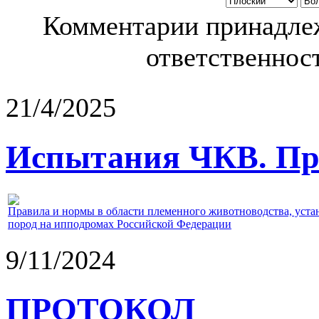
Комментарии принадлеж
ответственност
21/4/2025
Испытания ЧКВ. Пра
Правила и нормы в области племенного животноводства, уст
пород на ипподромах Российской Федерации
9/11/2024
ПРОТОКОЛ