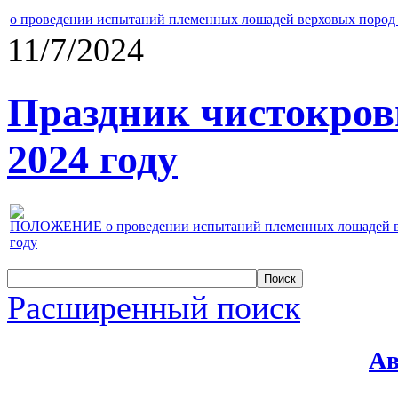
о проведении испытаний племенных лошадей верховых пород 
11/7/2024
Праздник чистокров
2024 году
ПОЛОЖЕНИЕ о проведении испытаний племенных лошадей верх
году
Расширенный поиск
Ав