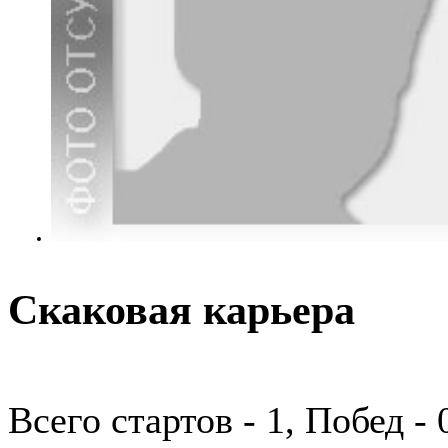
Скаковая карьера
Всего стартов - 1, Побед -