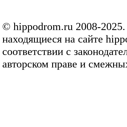
© hippodrom.ru 2008-2025.
находящиеся на сайте hipp
соответствии с законодате
авторском праве и смежны