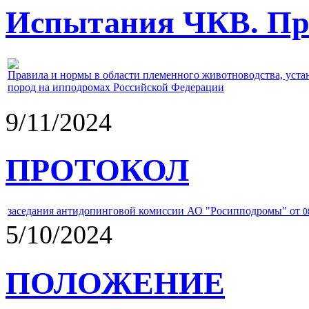
Испытания ЧКВ. Пра
Правила и нормы в области племенного животноводства, уст
пород на ипподромах Российской Федерации
9/11/2024
ПРОТОКОЛ
заседания антидопинговой комиссии АО "Росипподромы" от
0
5/10/2024
ПОЛОЖЕНИЕ