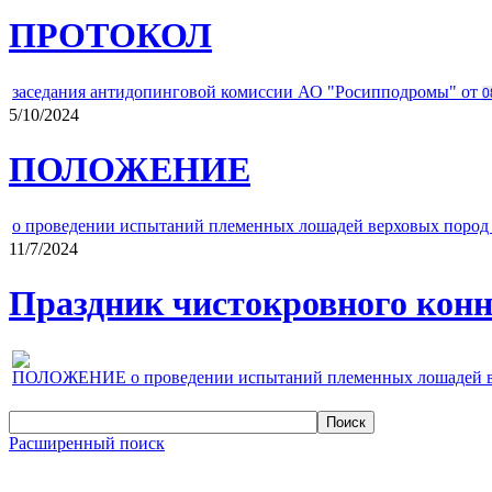
ПРОТОКОЛ
заседания антидопинговой комиссии АО "Росипподромы" от
0
5/10/2024
ПОЛОЖЕНИЕ
о проведении испытаний племенных лошадей верховых пород 
11/7/2024
Праздник чистокровного конно
ПОЛОЖЕНИЕ о проведении испытаний племенных лошадей верх
Расширенный поиск