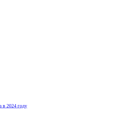
 в 2024 году