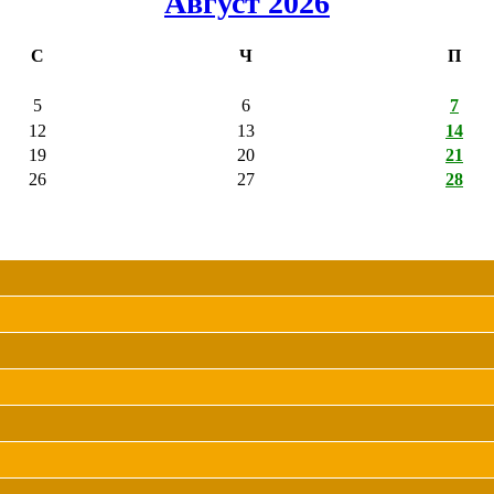
Август 2026
С
Ч
П
5
6
7
12
13
14
19
20
21
26
27
28