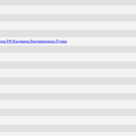
дента РФ Владимира Владимировича Путина