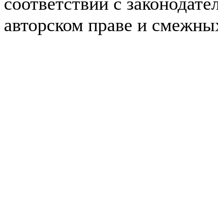
соответствии с законодате
авторском праве и смежны