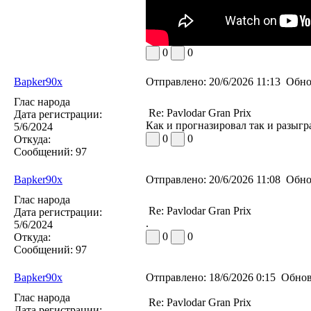
0
0
Bapker90x
Отправлено:
20/6/2026 11:13
Обно
Глас народа
Re: Pavlodar Gran Prix
Дата регистрации:
Как и прогназировал так и разыг
5/6/2024
0
0
Откуда:
Сообщений:
97
Bapker90x
Отправлено:
20/6/2026 11:08
Обно
Глас народа
Re: Pavlodar Gran Prix
Дата регистрации:
.
5/6/2024
0
0
Откуда:
Сообщений:
97
Bapker90x
Отправлено:
18/6/2026 0:15
Обнов
Глас народа
Re: Pavlodar Gran Prix
Дата регистрации: