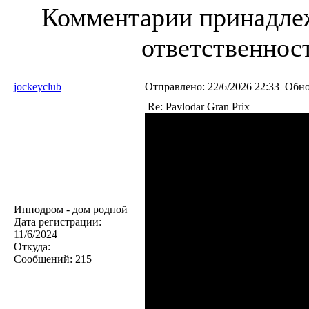
Комментарии принадлеж
ответственност
jockeyclub
Отправлено:
22/6/2026 22:33
Обно
Re: Pavlodar Gran Prix
Ипподром - дом родной
Дата регистрации:
11/6/2024
Откуда:
Сообщений:
215