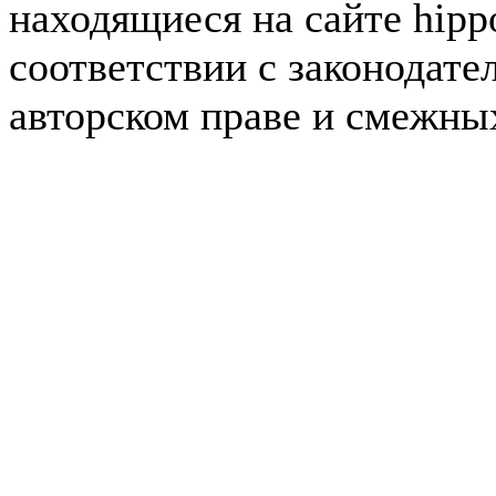
находящиеся на сайте hipp
соответствии с законодате
авторском праве и смежны