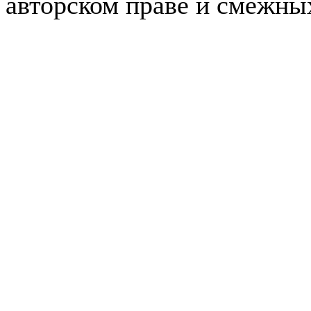
авторском праве и смежны