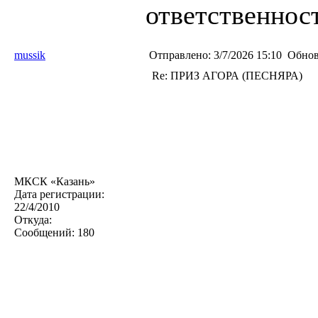
ответственност
mussik
Отправлено:
3/7/2026 15:10
Обнов
Re: ПРИЗ АГОРА (ПЕСНЯРА)
МКСК «Казань»
Дата регистрации:
22/4/2010
Откуда:
Сообщений:
180