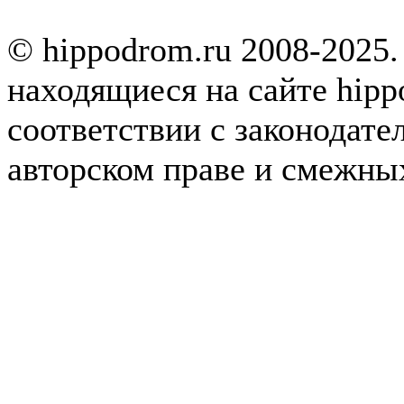
© hippodrom.ru 2008-2025.
находящиеся на сайте hipp
соответствии с законодате
авторском праве и смежны