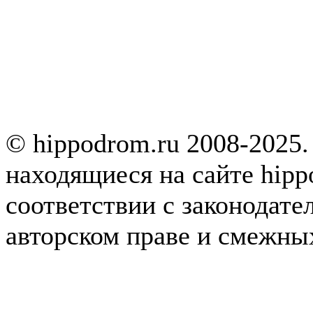
© hippodrom.ru 2008-2025.
находящиеся на сайте hipp
соответствии с законодате
авторском праве и смежны