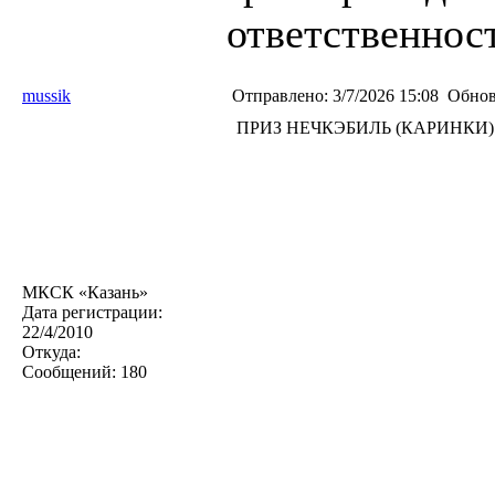
ответственност
mussik
Отправлено:
3/7/2026 15:08
Обнов
ПРИЗ НЕЧКЭБИЛЬ (КАРИНКИ)
МКСК «Казань»
Дата регистрации:
22/4/2010
Откуда:
Сообщений:
180