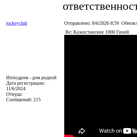
ответственност
jockeyclub
Отправлено:
8/6/2026 8:59
Обновл
Re: Казахстанские 1000 Гиней
Ипподром - дом родной
Дата регистрации:
11/6/2024
Откуда:
Сообщений:
215