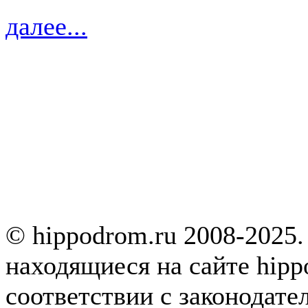
далее...
© hippodrom.ru 2008-2025.
находящиеся на сайте hipp
соответствии с законодате