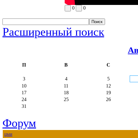
0
0
Расширенный поиск
Ав
П
В
С
3
4
5
10
11
12
17
18
19
24
25
26
31
Форум
ЦМИ