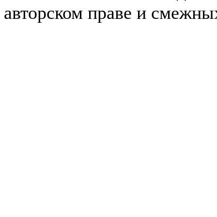
авторском праве и смежны