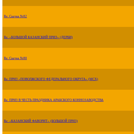
Re: Скачка №82
Re: «БОЛЬШОЙ КАЗАНСКИЙ ПРИЗ» (ДЕРБИ)
Re: Скачка №80
Re: ПРИЗ «ПОВОЛЖСКОГО ФЕДЕРАЛЬНОГО ОКРУГА» (МСХ)
Re: ПРИЗ В ЧЕСТЬ ПРАЗДНИКА АРАБСКОГО КОННОЗАВОДСТВА
Re: «КАЗАНСКИЙ ФАВОРИТ» (БОЛЬШОЙ ПРИЗ)