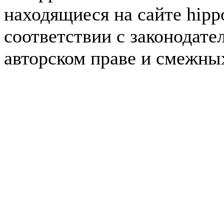
находящиеся на сайте hipp
соответствии с законодате
авторском праве и смежны