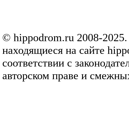
© hippodrom.ru 2008-2025.
находящиеся на сайте hipp
соответствии с законодате
авторском праве и смежны