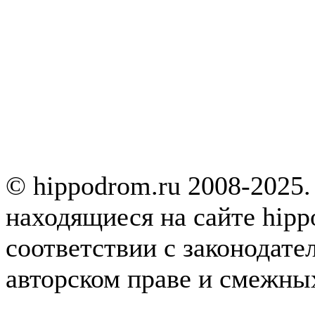
© hippodrom.ru 2008-2025.
находящиеся на сайте hipp
соответствии с законодате
авторском праве и смежны