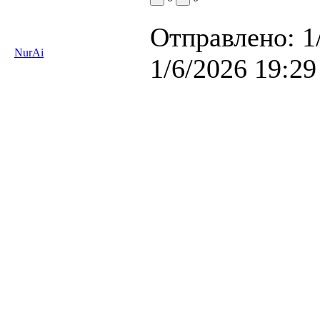
Отправлено:
1
NurAi
1/6/2026 19:29