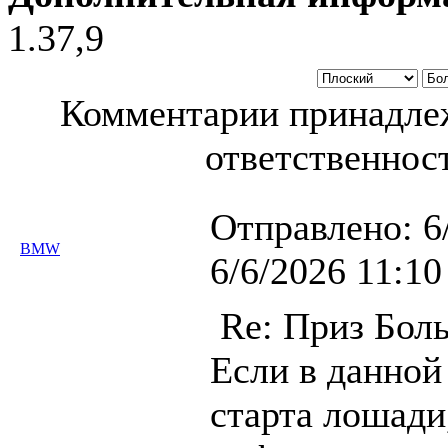
1.37,9
Комментарии принадлеж
ответственност
Отправлено:
6
BMW
6/6/2026 11:10
Re: Приз Бол
Если в данной
старта лошади