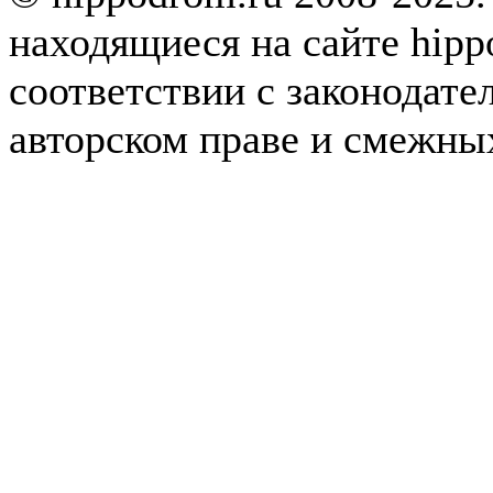
находящиеся на сайте hipp
соответствии с законодате
авторском праве и смежны