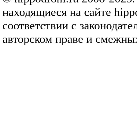
находящиеся на сайте hipp
соответствии с законодате
авторском праве и смежны