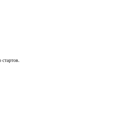
 стартов.