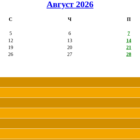
Август 2026
С
Ч
П
5
6
7
12
13
14
19
20
21
26
27
28