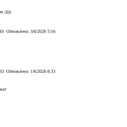
 :))))
:16
Обновлено:
3/6/2026 5:16
:33
Обновлено:
1/6/2026 8:33
нат