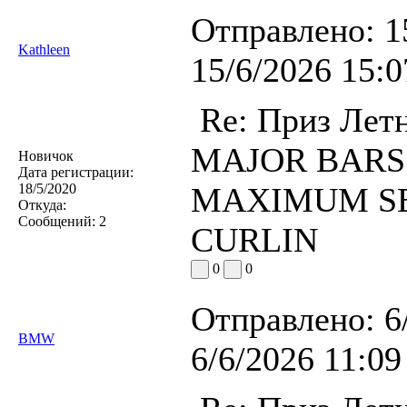
Отправлено:
1
Kathleen
15/6/2026 15:0
Re: Приз Лет
MAJOR BARS (U
Новичок
Дата регистрации:
18/5/2020
MAXIMUM SEC
Откуда:
Сообщений:
2
CURLIN
0
0
Отправлено:
6
BMW
6/6/2026 11:09