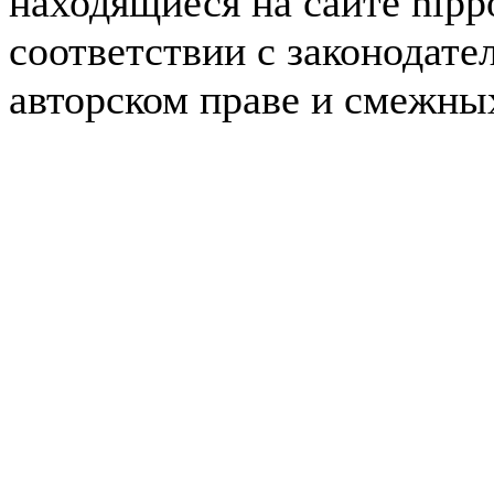
находящиеся на сайте hipp
соответствии с законодате
авторском праве и смежны