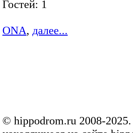
Гостей: 1
ONA
,
далее...
© hippodrom.ru 2008-2025.