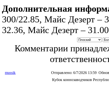
Дополнительная информ
300/22.85, Майс Дезерт – 3
32.36, Майс Дезерт – 31.00
Комментарии принадлеж
ответственност
mussik
Отправлено:
6/7/2026 13:59
Обнов
Кубок коннозаводчиков Республи