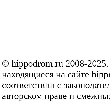
© hippodrom.ru 2008-2025.
находящиеся на сайте hipp
соответствии с законодате
авторском праве и смежны