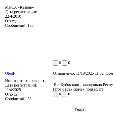
МКСК «Казань»
Дата регистрации:
22/4/2010
Откуда:
Сообщений:
180
0
0
OlegF
Отправлено:
11/10/2025 11:52
Обн
Иногда что-то говорит
Re: Кубок коннозаводчиков Респу
Дата регистрации:
Итоги всех скачек подведите
11/4/2025
0
0
Откуда:
Сообщений:
38