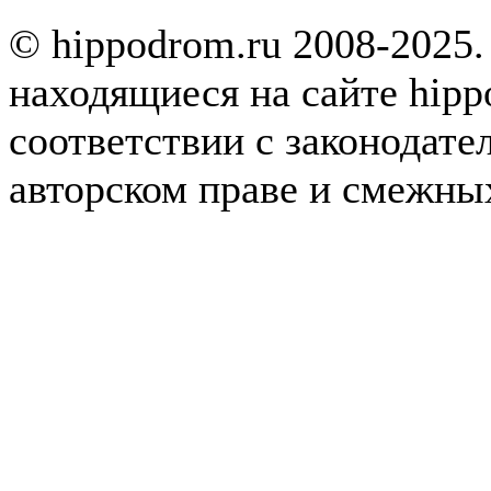
© hippodrom.ru 2008-2025.
находящиеся на сайте hipp
соответствии с законодате
авторском праве и смежны