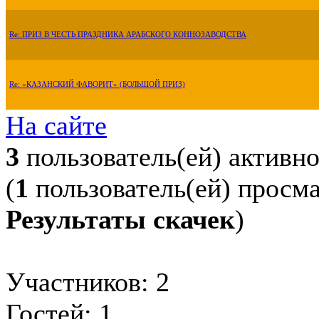
Re: ПРИЗ В ЧЕСТЬ ПРАЗДНИКА АРАБСКОГО КОННОЗАВОДСТВА
Re: «КАЗАНСКИЙ ФАВОРИТ» (БОЛЬШОЙ ПРИЗ)
На сайте
3
пользователь(ей) активн
(
1
пользователь(ей) просм
Результаты скачек
)
Участников: 2
Гостей: 1