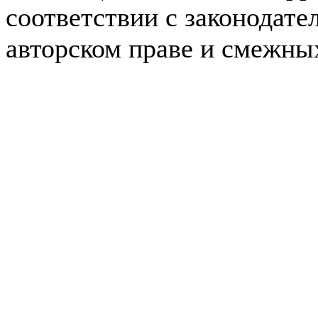
соответствии с законодате
авторском праве и смежны