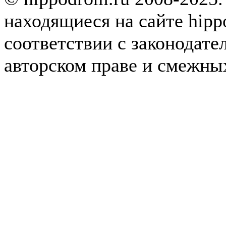
находящиеся на сайте hipp
соответствии с законодате
авторском праве и смежны