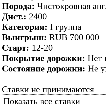
Порода:
Чистокровная анг
Дист.:
2400
Категория:
I группа
Выигрыш:
RUB 700 000
Старт:
12-20
Покрытие дорожки:
Нет 
Состояние дорожки:
Не у
Ставки не принимаются
Показать все ставки