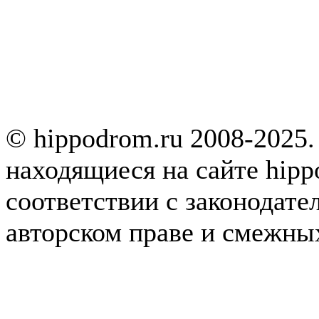
© hippodrom.ru 2008-2025.
находящиеся на сайте hipp
соответствии с законодате
авторском праве и смежны