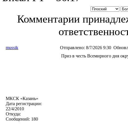
Комментарии принадлеж
ответственност
mussik
Отправлено:
8/7/2026 9:30
Обновл
Приз в честь Всемирного дня ок
МКСК «Казань»
Дата регистрации:
22/4/2010
Откуда:
Сообщений:
180