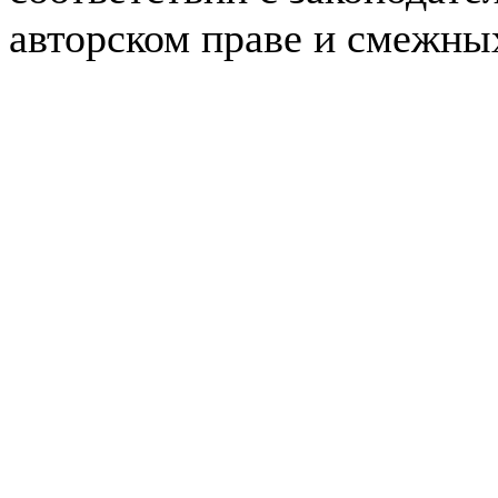
авторском праве и смежны