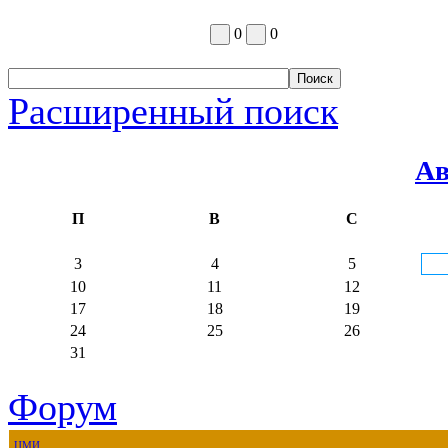
0
0
Расширенный поиск
Ав
П
В
С
3
4
5
10
11
12
17
18
19
24
25
26
31
Форум
ЦМИ