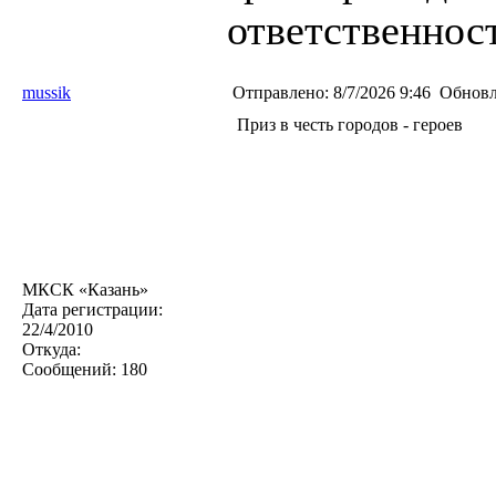
ответственност
mussik
Отправлено:
8/7/2026 9:46
Обновл
Приз в честь городов - героев
МКСК «Казань»
Дата регистрации:
22/4/2010
Откуда:
Сообщений:
180