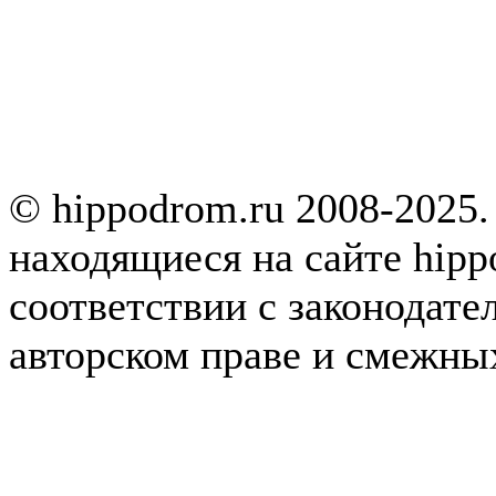
© hippodrom.ru 2008-2025.
находящиеся на сайте hipp
соответствии с законодате
авторском праве и смежны