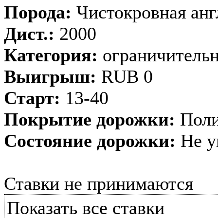
Порода:
Чистокровная анг
Дист.:
2000
Категория:
ограничительн
Выигрыш:
RUB 0
Старт:
13-40
Покрытие дорожки:
Поли
Состояние дорожки:
Не у
Ставки не принимаются
Показать все ставки