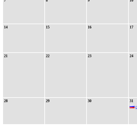
7
8
9
10
14
15
16
17
21
22
23
24
28
29
30
31
С