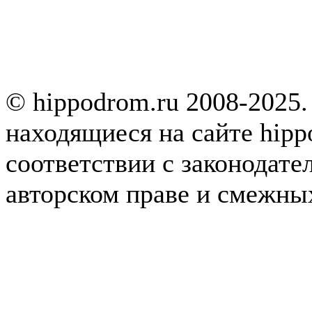
© hippodrom.ru 2008-2025.
находящиеся на сайте hipp
соответствии с законодате
авторском праве и смежны