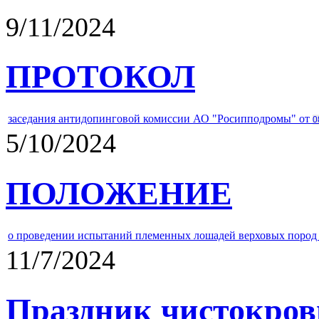
9/11/2024
ПРОТОКОЛ
заседания антидопинговой комиссии АО "Росипподромы" от
0
5/10/2024
ПОЛОЖЕНИЕ
о проведении испытаний племенных лошадей верховых пород 
11/7/2024
Праздник чистокров