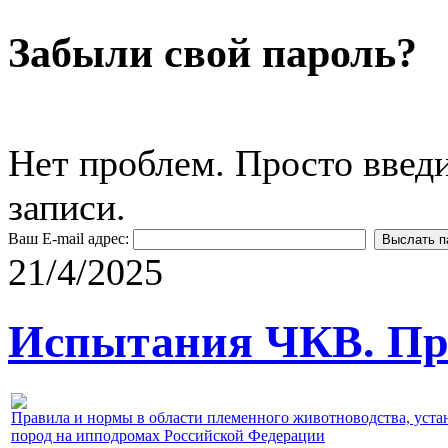
Забыли свой пароль?
Нет проблем. Просто введ
записи.
Ваш E-mail адрес:
21/4/2025
Испытания ЧКВ. Пра
Правила и нормы в области племенного животноводства, уст
пород на ипподромах Российской Федерации