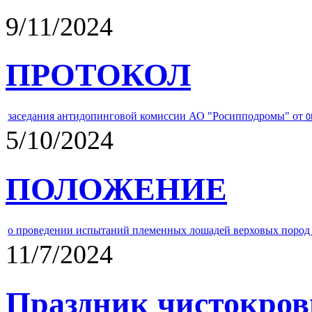
9/11/2024
ПРОТОКОЛ
заседания антидопинговой комиссии АО "Росипподромы" от
0
5/10/2024
ПОЛОЖЕНИЕ
о проведении испытаний племенных лошадей верховых пород 
11/7/2024
Праздник чистокров