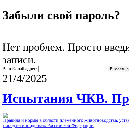
Забыли свой пароль?
Нет проблем. Просто введ
записи.
Ваш E-mail адрес:
21/4/2025
Испытания ЧКВ. Пра
Правила и нормы в области племенного животноводства, уст
пород на ипподромах Российской Федерации