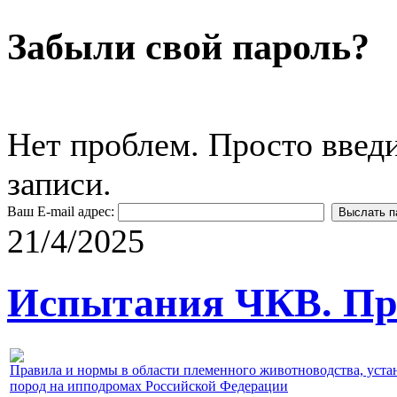
Забыли свой пароль?
Нет проблем. Просто введ
записи.
Ваш E-mail адрес:
21/4/2025
Испытания ЧКВ. Пра
Правила и нормы в области племенного животноводства, уст
пород на ипподромах Российской Федерации