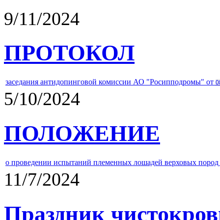
9/11/2024
ПРОТОКОЛ
заседания антидопинговой комиссии АО "Росипподромы" от
0
5/10/2024
ПОЛОЖЕНИЕ
о проведении испытаний племенных лошадей верховых пород 
11/7/2024
Праздник чистокров