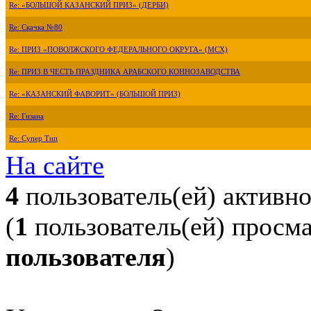
Re: «БОЛЬШОЙ КАЗАНСКИЙ ПРИЗ» (ДЕРБИ)
Re: Скачка №80
Re: ПРИЗ «ПОВОЛЖСКОГО ФЕДЕРАЛЬНОГО ОКРУГА» (МСХ)
Re: ПРИЗ В ЧЕСТЬ ПРАЗДНИКА АРАБСКОГО КОННОЗАВОДСТВА
Re: «КАЗАНСКИЙ ФАВОРИТ» (БОЛЬШОЙ ПРИЗ)
Re: Гизана
Re: Супер Тип
На сайте
4
пользователь(ей) активн
(
1
пользователь(ей) просм
пользователя
)