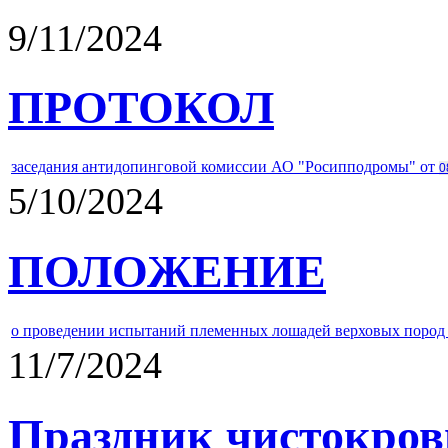
9/11/2024
ПРОТОКОЛ
заседания антидопинговой комиссии АО "Росипподромы" от
0
5/10/2024
ПОЛОЖЕНИЕ
о проведении испытаний племенных лошадей верховых пород 
11/7/2024
Праздник чистокров