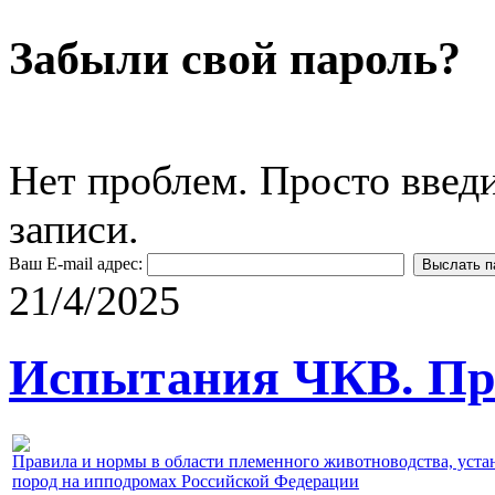
Забыли свой пароль?
Нет проблем. Просто введ
записи.
Ваш E-mail адрес:
21/4/2025
Испытания ЧКВ. Пра
Правила и нормы в области племенного животноводства, уст
пород на ипподромах Российской Федерации