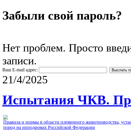
Забыли свой пароль?
Нет проблем. Просто введ
записи.
Ваш E-mail адрес:
21/4/2025
Испытания ЧКВ. Пра
Правила и нормы в области племенного животноводства, уст
пород на ипподромах Российской Федерации