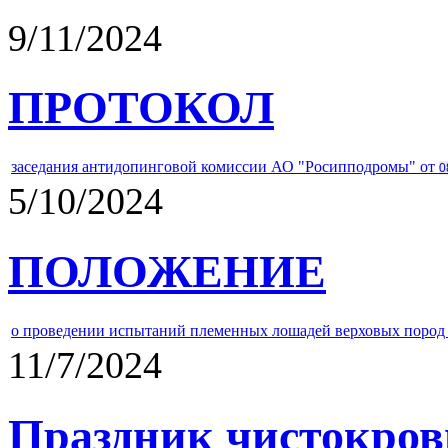
9/11/2024
ПРОТОКОЛ
заседания антидопинговой комиссии АО "Росипподромы" от
0
5/10/2024
ПОЛОЖЕНИЕ
о проведении испытаний племенных лошадей верховых пород 
11/7/2024
Праздник чистокров