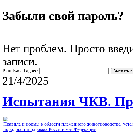
Забыли свой пароль?
Нет проблем. Просто введ
записи.
Ваш E-mail адрес:
21/4/2025
Испытания ЧКВ. Пра
Правила и нормы в области племенного животноводства, уст
пород на ипподромах Российской Федерации