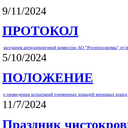
9/11/2024
ПРОТОКОЛ
заседания антидопинговой комиссии АО "Росипподромы" от
0
5/10/2024
ПОЛОЖЕНИЕ
о проведении испытаний племенных лошадей верховых пород 
11/7/2024
Праздник чистокров