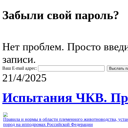
Забыли свой пароль?
Нет проблем. Просто введ
записи.
Ваш E-mail адрес:
21/4/2025
Испытания ЧКВ. Пра
Правила и нормы в области племенного животноводства, уст
пород на ипподромах Российской Федерации