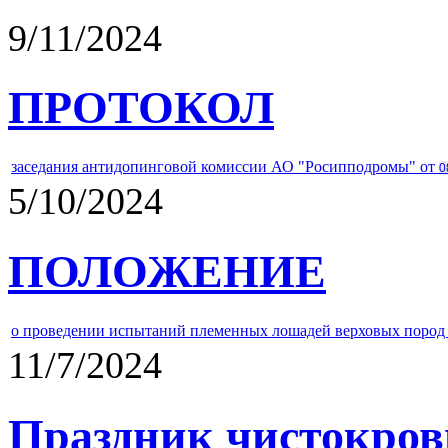
9/11/2024
ПРОТОКОЛ
заседания антидопинговой комиссии АО "Росипподромы" от
0
5/10/2024
ПОЛОЖЕНИЕ
о проведении испытаний племенных лошадей верховых пород 
11/7/2024
Праздник чистокров