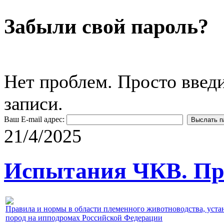
Забыли свой пароль?
Нет проблем. Просто введ
записи.
Ваш E-mail адрес:
21/4/2025
Испытания ЧКВ. Пра
Правила и нормы в области племенного животноводства, уст
пород на ипподромах Российской Федерации