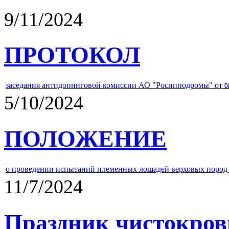
9/11/2024
ПРОТОКОЛ
заседания антидопинговой комиссии АО "Росипподромы" от
0
5/10/2024
ПОЛОЖЕНИЕ
о проведении испытаний племенных лошадей верховых пород 
11/7/2024
Праздник чистокров