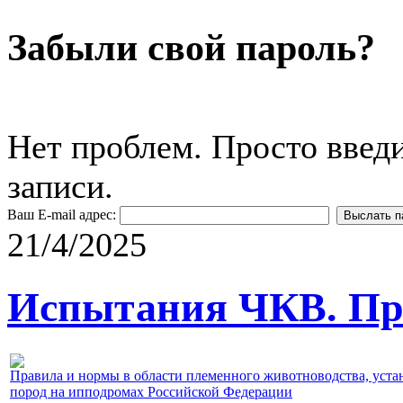
Забыли свой пароль?
Нет проблем. Просто введ
записи.
Ваш E-mail адрес:
21/4/2025
Испытания ЧКВ. Пра
Правила и нормы в области племенного животноводства, уст
пород на ипподромах Российской Федерации