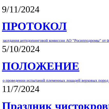
9/11/2024
ПРОТОКОЛ
заседания антидопинговой комиссии АО "Росипподромы" от
0
5/10/2024
ПОЛОЖЕНИЕ
о проведении испытаний племенных лошадей верховых пород 
11/7/2024
Праздник чистокров