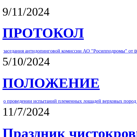
9/11/2024
ПРОТОКОЛ
заседания антидопинговой комиссии АО "Росипподромы" от
0
5/10/2024
ПОЛОЖЕНИЕ
о проведении испытаний племенных лошадей верховых пород 
11/7/2024
Праздник чистокров