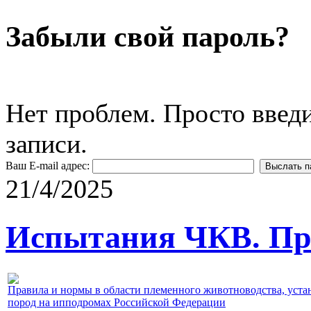
Забыли свой пароль?
Нет проблем. Просто введ
записи.
Ваш E-mail адрес:
21/4/2025
Испытания ЧКВ. Пра
Правила и нормы в области племенного животноводства, уст
пород на ипподромах Российской Федерации