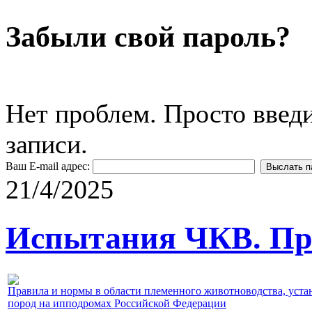
Забыли свой пароль?
Нет проблем. Просто введ
записи.
Ваш E-mail адрес:
21/4/2025
Испытания ЧКВ. Пра
Правила и нормы в области племенного животноводства, уст
пород на ипподромах Российской Федерации