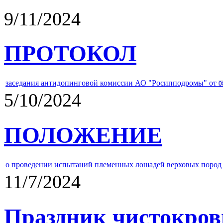
9/11/2024
ПРОТОКОЛ
заседания антидопинговой комиссии АО "Росипподромы" от
0
5/10/2024
ПОЛОЖЕНИЕ
о проведении испытаний племенных лошадей верховых пород 
11/7/2024
Праздник чистокров